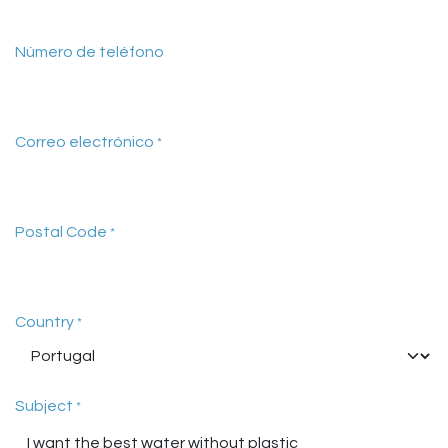
Número de teléfono
Correo electrónico
*
Postal Code
*
Country
*
Subject
*